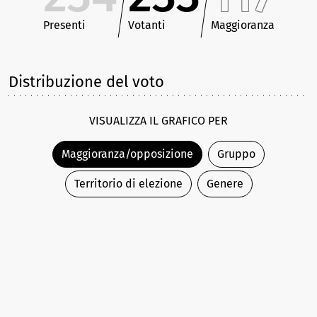
Presenti
Votanti
Maggioranza
Distribuzione del voto
VISUALIZZA IL GRAFICO PER
Maggioranza/opposizione
Gruppo
Territorio di elezione
Genere