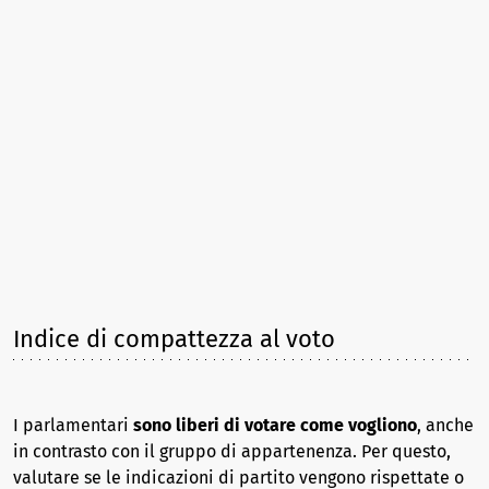
Indice di compattezza al voto
I parlamentari
sono liberi di votare come vogliono
, anche
in contrasto con il gruppo di appartenenza. Per questo,
valutare se le indicazioni di partito vengono rispettate o