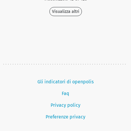
Visualizza altri
Gli indicatori di openpolis
Faq
Privacy policy
Preferenze privacy