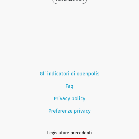
Gli indicatori di openpolis
Faq
Privacy policy
Preferenze privacy
Legislature precedenti