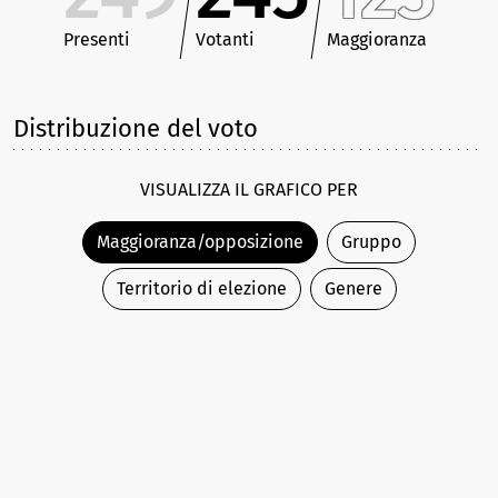
Presenti
Votanti
Maggioranza
Distribuzione del voto
VISUALIZZA IL GRAFICO PER
Maggioranza/opposizione
Gruppo
Territorio di elezione
Genere