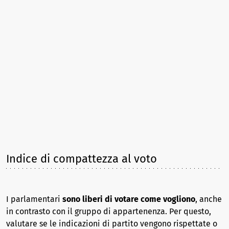
Indice di compattezza al voto
I parlamentari
sono liberi di votare come vogliono
, anche
in contrasto con il gruppo di appartenenza. Per questo,
valutare se le indicazioni di partito vengono rispettate o