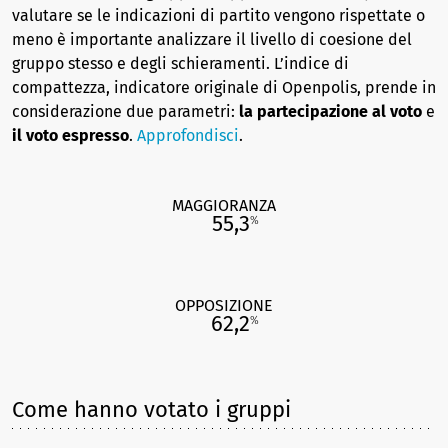
valutare se le indicazioni di partito vengono rispettate o
meno è importante analizzare il livello di coesione del
gruppo stesso e degli schieramenti. L’indice di
compattezza, indicatore originale di Openpolis, prende in
considerazione due parametri:
la partecipazione al voto
e
il voto espresso
.
Approfondisci
.
MAGGIORANZA
55,3
%
OPPOSIZIONE
62,2
%
Come hanno votato i gruppi