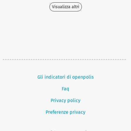
Visualizza altri
Gli indicatori di openpolis
Faq
Privacy policy
Preferenze privacy