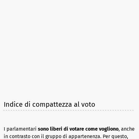
Indice di compattezza al voto
I parlamentari
sono liberi di votare come vogliono
, anche
in contrasto con il gruppo di appartenenza. Per questo,