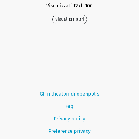
Visualizzati 12 di 100
Visualizza altri
Gli indicatori di openpolis
Faq
Privacy policy
Preferenze privacy