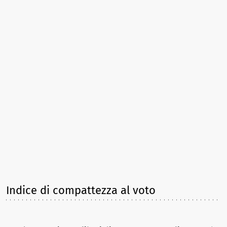
Indice di compattezza al voto