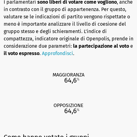
I parlamentari
sono liberi di votare come vogliono
, anche
in contrasto con il gruppo di appartenenza. Per questo,
valutare se le indicazioni di partito vengono rispettate o
meno è importante analizzare il livello di coesione del
gruppo stesso e degli schieramenti. L’indice di
compattezza, indicatore originale di Openpolis, prende in
considerazione due parametri:
la partecipazione al voto
e
il voto espresso
.
Approfondisci
.
MAGGIORANZA
64,6
%
OPPOSIZIONE
64,6
%