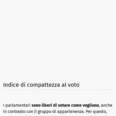
Indice di compattezza al voto
I parlamentari
sono liberi di votare come vogliono
, anche
in contrasto con il gruppo di appartenenza. Per questo,