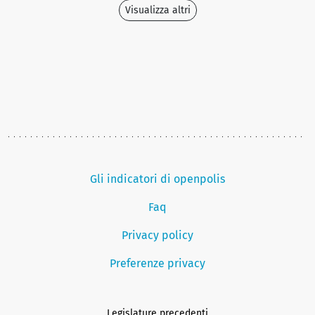
Visualizza altri
Gli indicatori di openpolis
Faq
Privacy policy
Preferenze privacy
Legislature precedenti