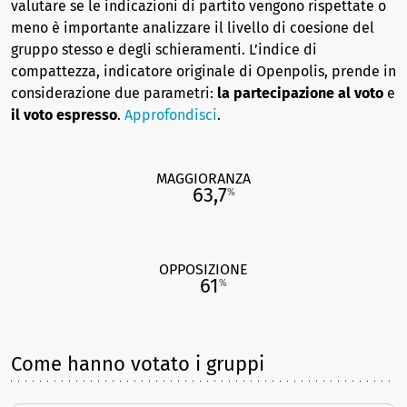
valutare se le indicazioni di partito vengono rispettate o
meno è importante analizzare il livello di coesione del
gruppo stesso e degli schieramenti. L’indice di
compattezza, indicatore originale di Openpolis, prende in
considerazione due parametri:
la partecipazione al voto
e
il voto espresso
.
Approfondisci
.
MAGGIORANZA
63,7
%
OPPOSIZIONE
61
%
Come hanno votato i gruppi