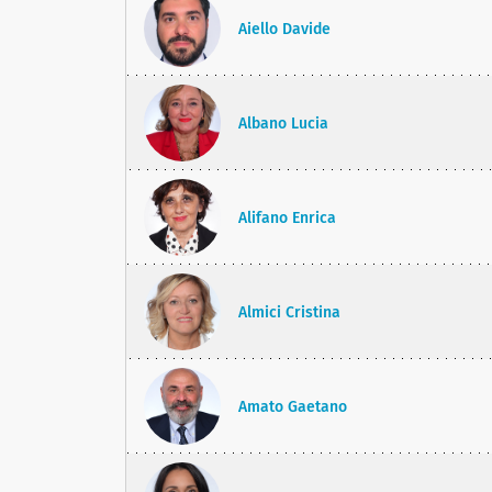
Aiello Davide
Albano Lucia
Alifano Enrica
Almici Cristina
Amato Gaetano