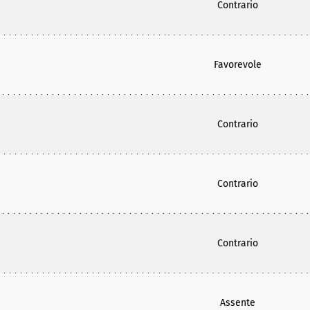
Contrario
Favorevole
Contrario
Contrario
Contrario
Assente