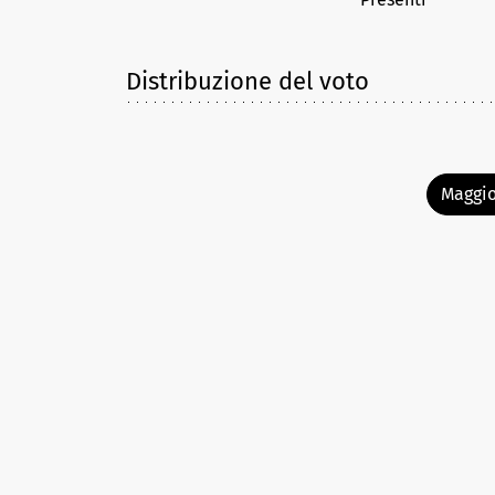
Distribuzione del voto
Maggio