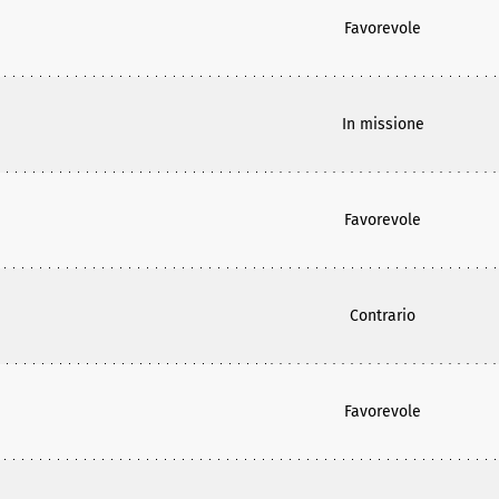
Favorevole
In missione
Favorevole
Contrario
Favorevole