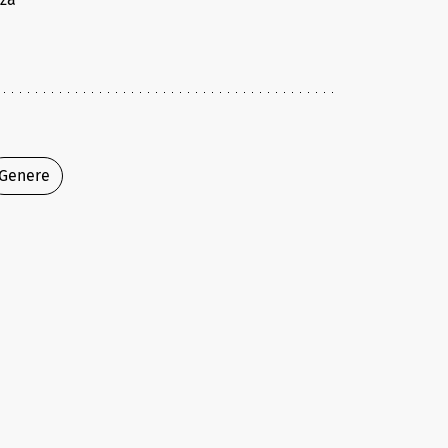
Genere