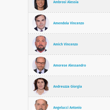
Ambrosi Alessia
Amendola Vincenzo
Amich Vincenzo
Amorese Alessandro
Andreuzza Giorgia
Angelucci Antonio