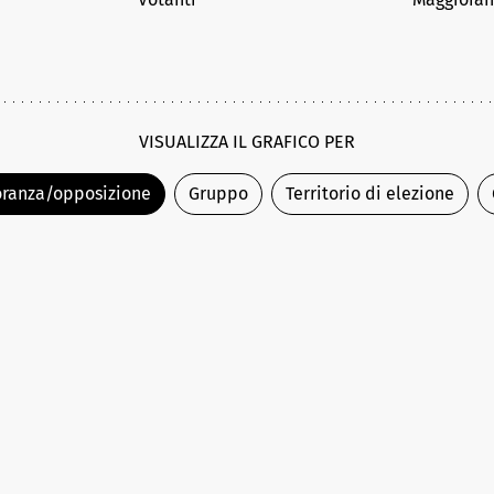
VISUALIZZA IL GRAFICO PER
ranza/opposizione
Gruppo
Territorio di elezione