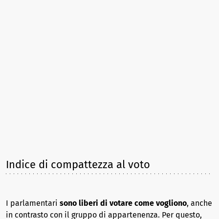
Indice di compattezza al voto
I parlamentari
sono liberi di votare come vogliono
, anche
in contrasto con il gruppo di appartenenza. Per questo,