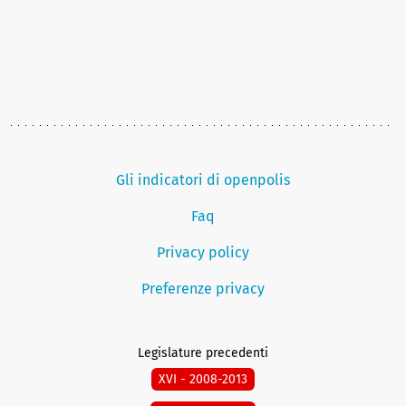
Gli indicatori di openpolis
Faq
Privacy policy
Preferenze privacy
Legislature precedenti
XVI - 2008-2013