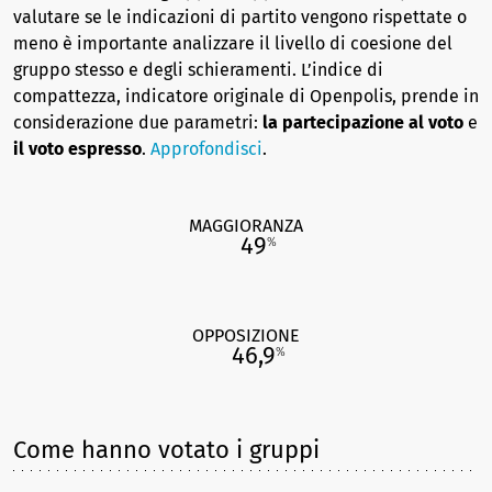
valutare se le indicazioni di partito vengono rispettate o
meno è importante analizzare il livello di coesione del
gruppo stesso e degli schieramenti. L’indice di
compattezza, indicatore originale di Openpolis, prende in
considerazione due parametri:
la partecipazione al voto
e
il voto espresso
.
Approfondisci
.
MAGGIORANZA
49
%
OPPOSIZIONE
46,9
%
Come hanno votato i gruppi