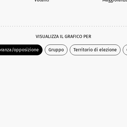
VISUALIZZA IL GRAFICO PER
ranza/opposizione
Gruppo
Territorio di elezione