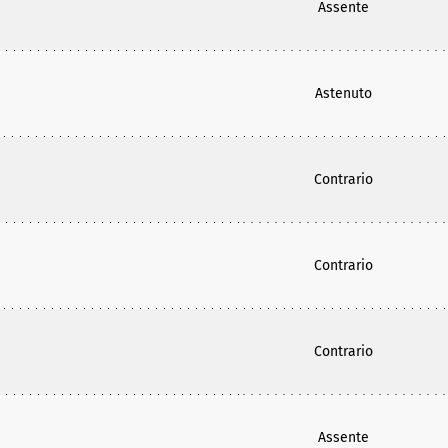
Assente
Astenuto
Contrario
Contrario
Contrario
Assente