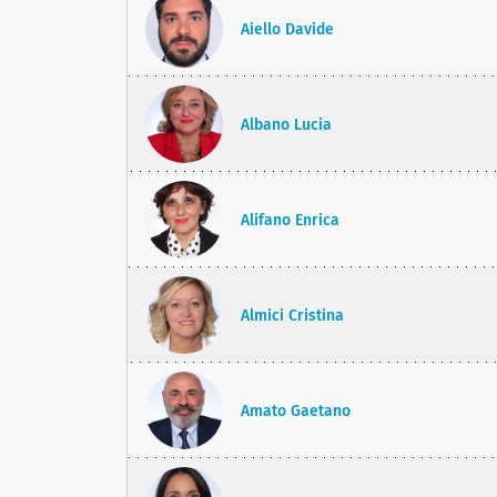
Aiello Davide
Albano Lucia
Alifano Enrica
Almici Cristina
Amato Gaetano