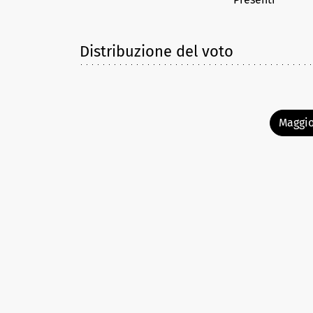
Distribuzione del voto
Maggio