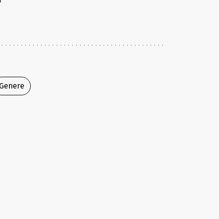
Genere