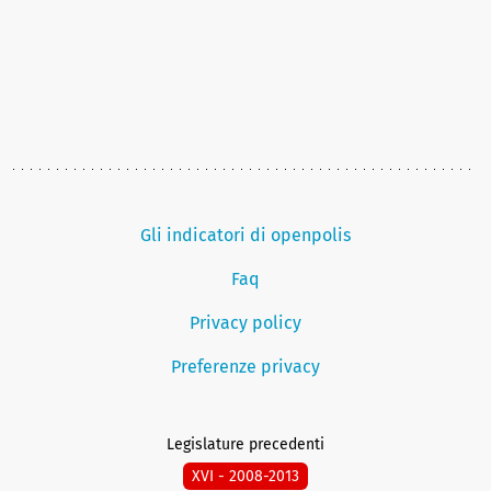
Gli indicatori di openpolis
Faq
Privacy policy
Preferenze privacy
Legislature precedenti
XVI - 2008-2013