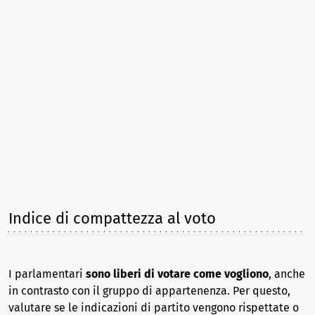
Indice di compattezza al voto
I parlamentari
sono liberi di votare come vogliono
, anche
in contrasto con il gruppo di appartenenza. Per questo,
valutare se le indicazioni di partito vengono rispettate o