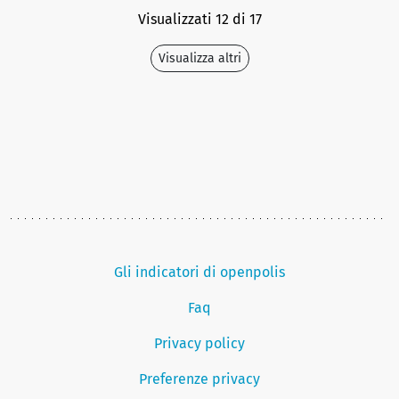
Visualizzati 12 di 17
Visualizza altri
Gli indicatori di openpolis
Faq
Privacy policy
Preferenze privacy