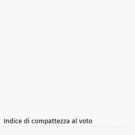
Indice di compattezza al voto