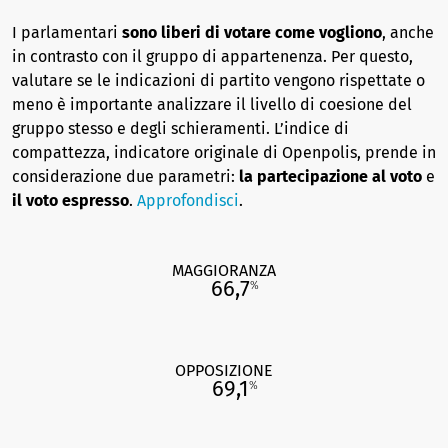
I parlamentari
sono liberi di votare come vogliono
, anche
in contrasto con il gruppo di appartenenza. Per questo,
valutare se le indicazioni di partito vengono rispettate o
meno è importante analizzare il livello di coesione del
gruppo stesso e degli schieramenti. L’indice di
compattezza, indicatore originale di Openpolis, prende in
considerazione due parametri:
la partecipazione al voto
e
il voto espresso
.
Approfondisci
.
MAGGIORANZA
66,7
%
OPPOSIZIONE
69,1
%