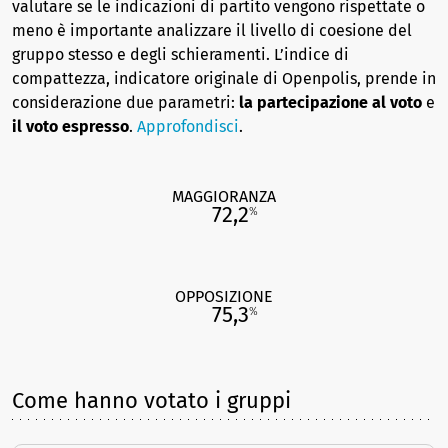
valutare se le indicazioni di partito vengono rispettate o
meno è importante analizzare il livello di coesione del
gruppo stesso e degli schieramenti. L’indice di
compattezza, indicatore originale di Openpolis, prende in
considerazione due parametri:
la partecipazione al voto
e
il voto espresso
.
Approfondisci
.
MAGGIORANZA
72,2
%
OPPOSIZIONE
75,3
%
Come hanno votato i gruppi