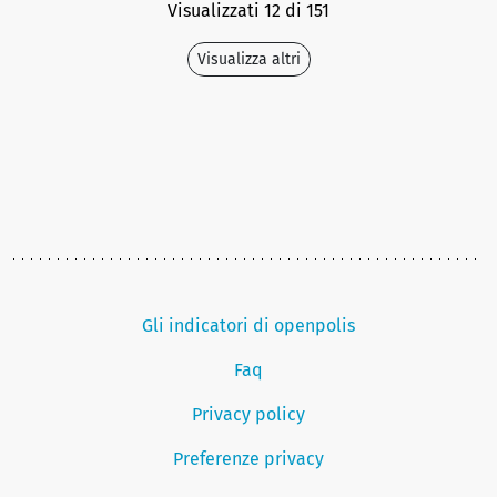
Visualizzati 12 di 151
Visualizza altri
Gli indicatori di openpolis
Faq
Privacy policy
Preferenze privacy