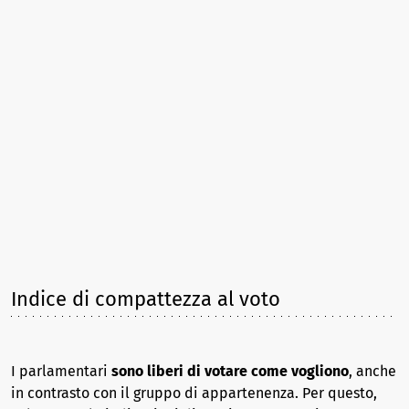
Indice di compattezza al voto
I parlamentari
sono liberi di votare come vogliono
, anche
in contrasto con il gruppo di appartenenza. Per questo,