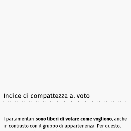
Indice di compattezza al voto
I parlamentari
sono liberi di votare come vogliono
, anche
in contrasto con il gruppo di appartenenza. Per questo,