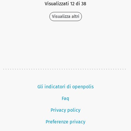
Visualizzati 12 di 38
Visualizza altri
Gli indicatori di openpolis
Faq
Privacy policy
Preferenze privacy