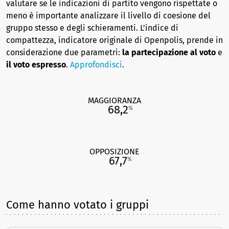
valutare se le indicazioni di partito vengono rispettate o
meno è importante analizzare il livello di coesione del
gruppo stesso e degli schieramenti. L’indice di
compattezza, indicatore originale di Openpolis, prende in
considerazione due parametri:
la partecipazione al voto
e
il voto espresso
.
Approfondisci
.
MAGGIORANZA
68,2
%
OPPOSIZIONE
67,7
%
Come hanno votato i gruppi