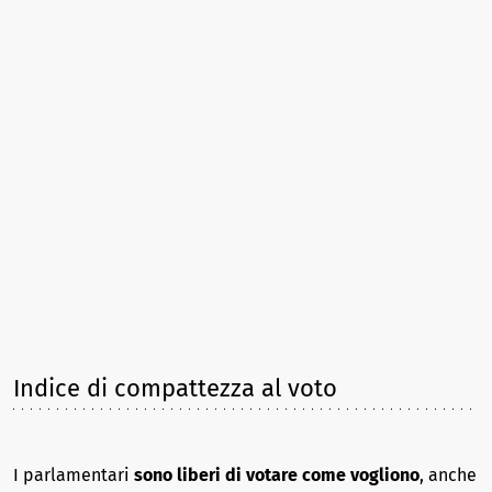
Indice di compattezza al voto
I parlamentari
sono liberi di votare come vogliono
, anche