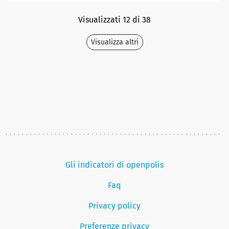
Visualizzati 12 di 38
Visualizza altri
Gli indicatori di openpolis
Faq
Privacy policy
Preferenze privacy