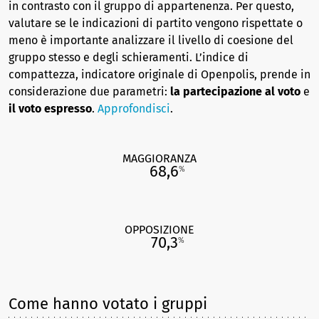
in contrasto con il gruppo di appartenenza. Per questo,
valutare se le indicazioni di partito vengono rispettate o
meno è importante analizzare il livello di coesione del
gruppo stesso e degli schieramenti. L’indice di
compattezza, indicatore originale di Openpolis, prende in
considerazione due parametri:
la partecipazione al voto
e
il voto espresso
.
Approfondisci
.
MAGGIORANZA
68,6
%
OPPOSIZIONE
70,3
%
Come hanno votato i gruppi