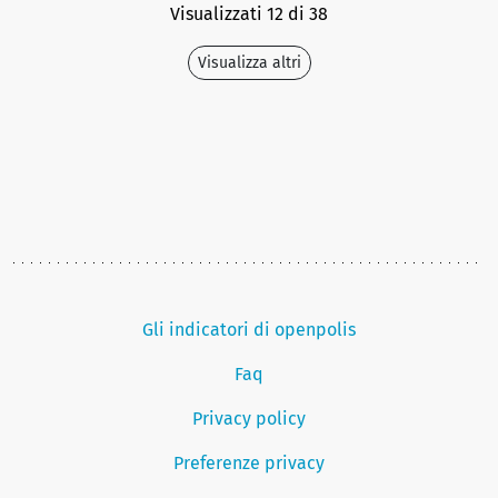
Visualizzati 12 di 38
Visualizza altri
Gli indicatori di openpolis
Faq
Privacy policy
Preferenze privacy