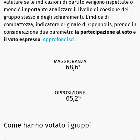
valutare se le indicazioni di partito vengono rispettate o
meno è importante analizzare il livello di coesione del
gruppo stesso e degli schieramenti. L’indice di
compattezza, indicatore originale di Openpolis, prende in
considerazione due parametri:
la partecipazione al voto
e
il voto espresso
.
Approfondisci
.
MAGGIORANZA
68,6
%
OPPOSIZIONE
65,2
%
Come hanno votato i gruppi