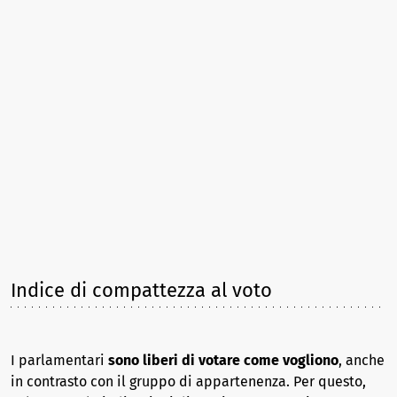
Indice di compattezza al voto
I parlamentari
sono liberi di votare come vogliono
, anche
in contrasto con il gruppo di appartenenza. Per questo,