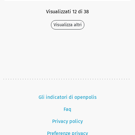
Visualizzati 12 di 38
Visualizza altri
Gli indicatori di openpolis
Faq
Privacy policy
Preferenze privacy