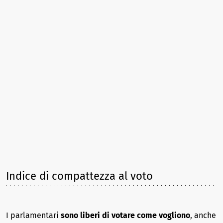
Indice di compattezza al voto
I parlamentari
sono liberi di votare come vogliono
, anche