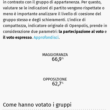
in contrasto con il gruppo di appartenenza. Per questo,
valutare se le indicazioni di partito vengono rispettate o
meno è importante analizzare il livello di coesione del
gruppo stesso e degli schieramenti. L’indice di
compattezza, indicatore originale di Openpolis, prende in
considerazione due parametri:
la partecipazione al voto
e
il voto espresso
.
Approfondisci
.
MAGGIORANZA
66,9
%
OPPOSIZIONE
62,7
%
Come hanno votato i gruppi