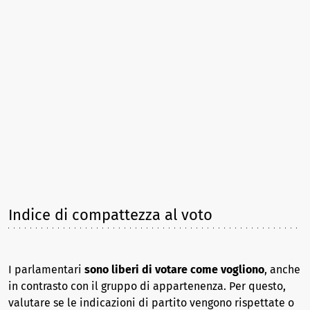
Indice di compattezza al voto
I parlamentari
sono liberi di votare come vogliono
, anche
in contrasto con il gruppo di appartenenza. Per questo,
valutare se le indicazioni di partito vengono rispettate o