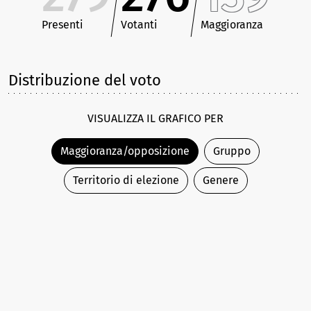
Presenti
Votanti
Maggioranza
Distribuzione del voto
VISUALIZZA IL GRAFICO PER
Maggioranza/opposizione
Gruppo
Territorio di elezione
Genere