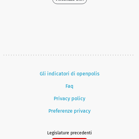
Gli indicatori di openpolis
Faq
Privacy policy
Preferenze privacy
Legislature precedenti