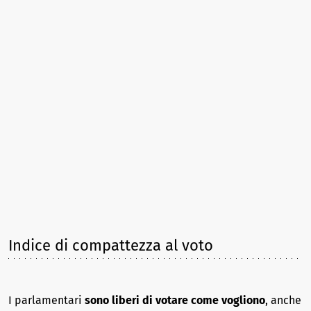
Indice di compattezza al voto
I parlamentari
sono liberi di votare come vogliono
, anche