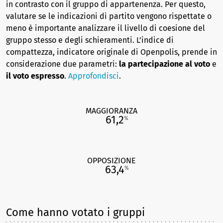
in contrasto con il gruppo di appartenenza. Per questo,
valutare se le indicazioni di partito vengono rispettate o
meno è importante analizzare il livello di coesione del
gruppo stesso e degli schieramenti. L’indice di
compattezza, indicatore originale di Openpolis, prende in
considerazione due parametri:
la partecipazione al voto
e
il voto espresso
.
Approfondisci
.
MAGGIORANZA
61,2
%
OPPOSIZIONE
63,4
%
Come hanno votato i gruppi