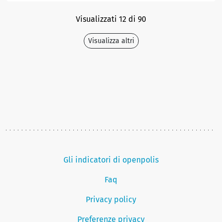
Visualizzati 12 di 90
Visualizza altri
Gli indicatori di openpolis
Faq
Privacy policy
Preferenze privacy