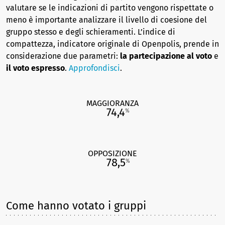
valutare se le indicazioni di partito vengono rispettate o
meno è importante analizzare il livello di coesione del
gruppo stesso e degli schieramenti. L’indice di
compattezza, indicatore originale di Openpolis, prende in
considerazione due parametri:
la partecipazione al voto
e
il voto espresso
.
Approfondisci
.
MAGGIORANZA
74,4
%
OPPOSIZIONE
78,5
%
Come hanno votato i gruppi