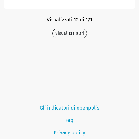
Visualizzati 12 di 171
Visualizza altri
Gli indicatori di openpolis
Faq
Privacy policy