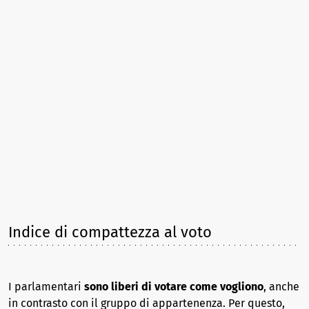
Indice di compattezza al voto
I parlamentari
sono liberi di votare come vogliono
, anche
in contrasto con il gruppo di appartenenza. Per questo,