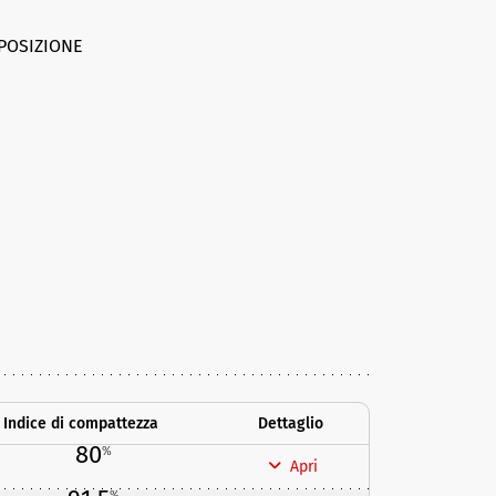
POSIZIONE
Indice di compattezza
Dettaglio
80
%
Apri
%