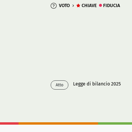
VOTO
CHIAVE
FIDUCIA
Legge di bilancio 2025
Atto