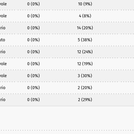
vole
0 (0%)
10 (9%)
vole
0 (0%)
4 (8%)
rio
0 (0%)
14 (20%)
uto
0 (0%)
5 (38%)
rio
0 (0%)
12 (24%)
vole
0 (0%)
12 (19%)
vole
0 (0%)
3 (30%)
rio
0 (0%)
2 (20%)
rio
0 (0%)
2 (29%)