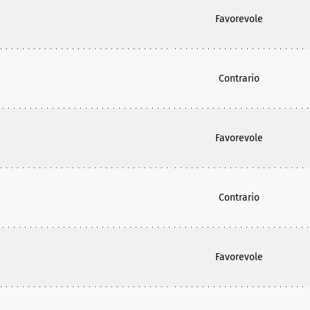
Favorevole
Contrario
Favorevole
Contrario
Favorevole