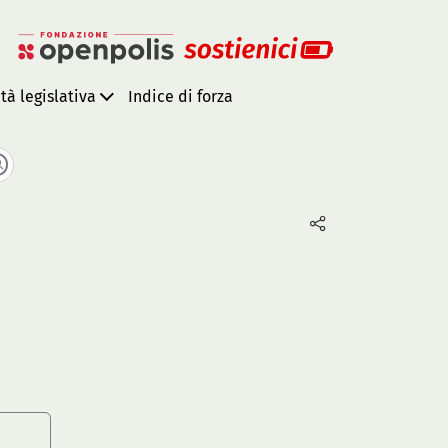
ità legislativa
Indice di forza