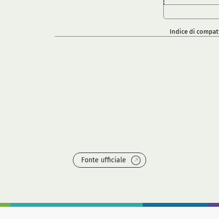
Indice di compat
Fonte ufficiale