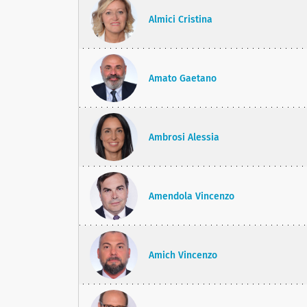
Almici Cristina
Amato Gaetano
Ambrosi Alessia
Amendola Vincenzo
Amich Vincenzo