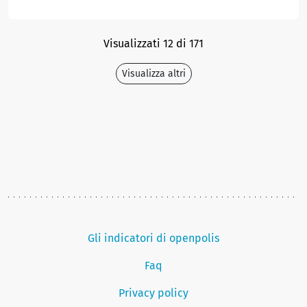
Visualizzati 12 di 171
Visualizza altri
Gli indicatori di openpolis
Faq
Privacy policy