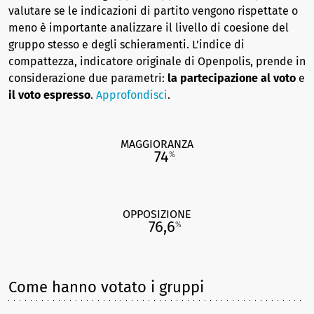
valutare se le indicazioni di partito vengono rispettate o
meno è importante analizzare il livello di coesione del
gruppo stesso e degli schieramenti. L’indice di
compattezza, indicatore originale di Openpolis, prende in
considerazione due parametri:
la partecipazione al voto
e
il voto espresso
.
Approfondisci
.
MAGGIORANZA
74
%
OPPOSIZIONE
76,6
%
Come hanno votato i gruppi