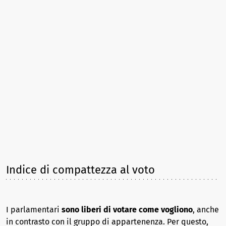
Indice di compattezza al voto
I parlamentari
sono liberi di votare come vogliono
, anche
in contrasto con il gruppo di appartenenza. Per questo,