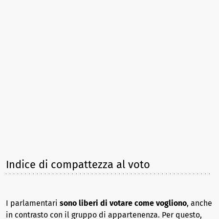
Indice di compattezza al voto
I parlamentari
sono liberi di votare come vogliono
, anche
in contrasto con il gruppo di appartenenza. Per questo,