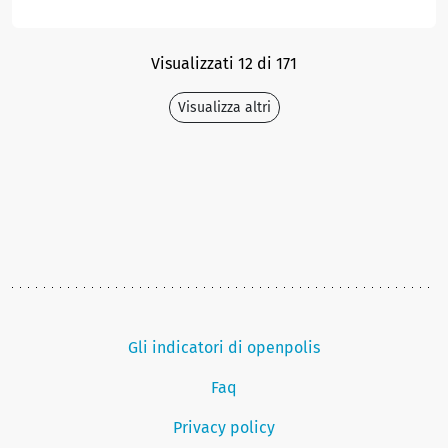
Visualizzati 12 di 171
Visualizza altri
Gli indicatori di openpolis
Faq
Privacy policy