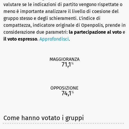
valutare se le indicazioni di partito vengono rispettate o
meno è importante analizzare il livello di coesione del
gruppo stesso e degli schieramenti. L’indice di
compattezza, indicatore originale di Openpolis, prende in
considerazione due parametri:
la partecipazione al voto
e
il voto espresso
.
Approfondisci
.
MAGGIORANZA
71,1
%
OPPOSIZIONE
74,1
%
Come hanno votato i gruppi