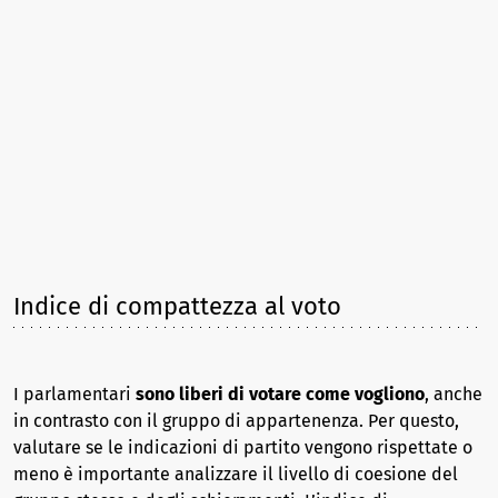
Indice di compattezza al voto
I parlamentari
sono liberi di votare come vogliono
, anche
in contrasto con il gruppo di appartenenza. Per questo,
valutare se le indicazioni di partito vengono rispettate o
meno è importante analizzare il livello di coesione del