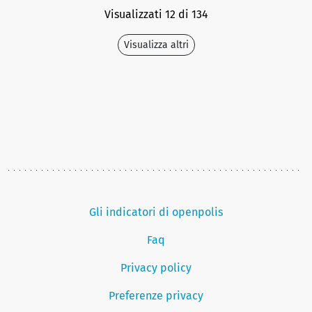
Visualizzati 12 di 134
Visualizza altri
Gli indicatori di openpolis
Faq
Privacy policy
Preferenze privacy