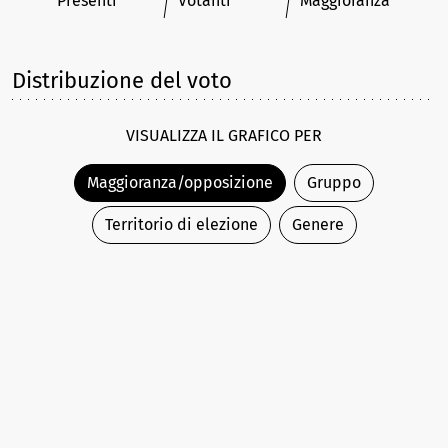
Presenti
Votanti
Maggioranza
Distribuzione del voto
VISUALIZZA IL GRAFICO PER
Maggioranza/opposizione
Gruppo
Territorio di elezione
Genere