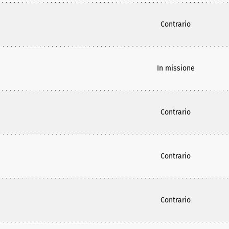
Contrario
In missione
Contrario
Contrario
Contrario