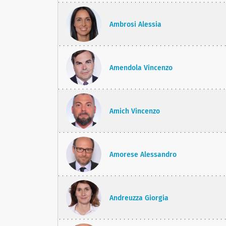
Ambrosi Alessia
Amendola Vincenzo
Amich Vincenzo
Amorese Alessandro
Andreuzza Giorgia