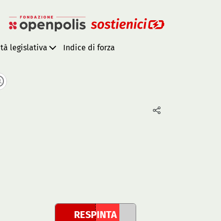
ità legislativa
Indice di forza
RESPINTA