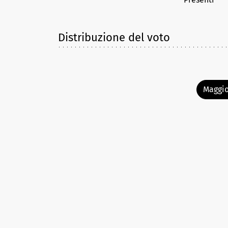
Distribuzione del voto
Maggio