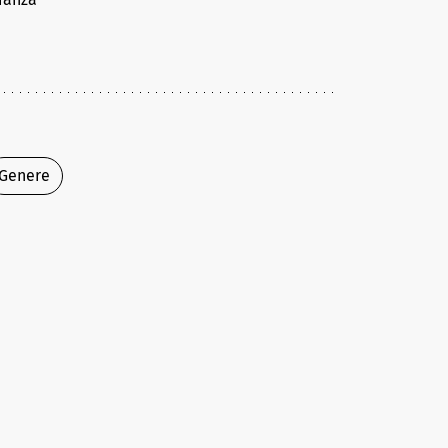
Genere