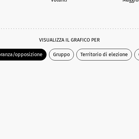
VISUALIZZA IL GRAFICO PER
ranza/opposizione
Gruppo
Territorio di elezione