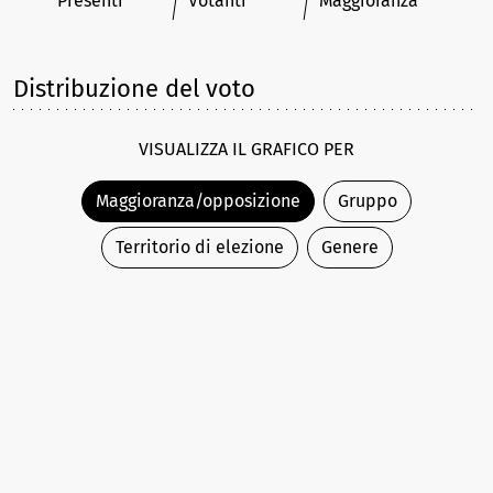
Presenti
Votanti
Maggioranza
Distribuzione del voto
VISUALIZZA IL GRAFICO PER
Maggioranza/opposizione
Gruppo
Territorio di elezione
Genere