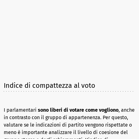
Indice di compattezza al voto
I parlamentari
sono liberi di votare come vogliono
, anche
in contrasto con il gruppo di appartenenza. Per questo,
valutare se le indicazioni di partito vengono rispettate o
meno è importante analizzare il livello di coesione del