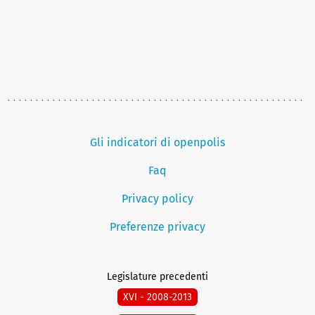
Gli indicatori di openpolis
Faq
Privacy policy
Preferenze privacy
Legislature precedenti
XVI - 2008-2013