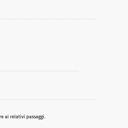
e ai relativi passaggi.