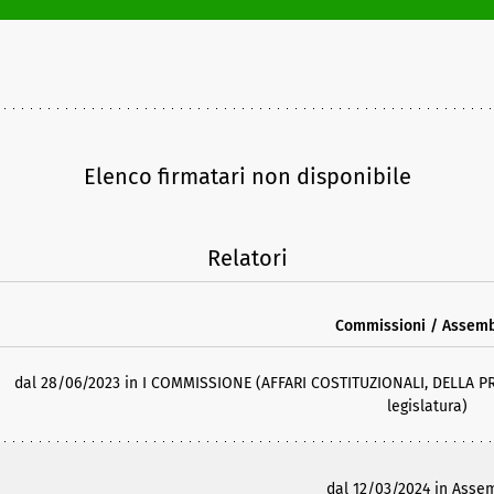
Elenco firmatari non disponibile
Relatori
Commissioni / Assem
dal 28/06/2023 in I COMMISSIONE (AFFARI COSTITUZIONALI, DELLA P
legislatura)
dal 12/03/2024 in Asse