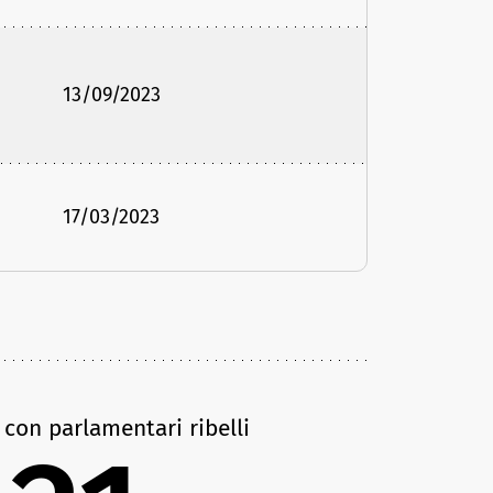
13/09/2023
17/03/2023
 con parlamentari ribelli