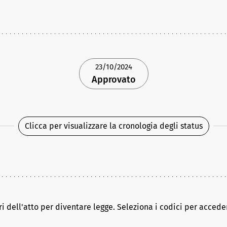
23/10/2024
Approvato
Clicca per visualizzare la cronologia degli status
ri dell'atto per diventare legge. Seleziona i codici per acceder