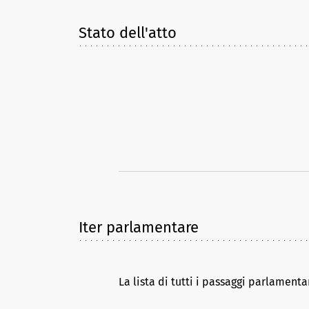
Stato dell'atto
Iter parlamentare
La lista di tutti i passaggi parlamenta