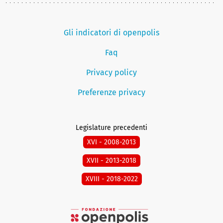
Gli indicatori di openpolis
Faq
Privacy policy
Preferenze privacy
Legislature precedenti
XVI - 2008-2013
XVII - 2013-2018
XVIII - 2018-2022