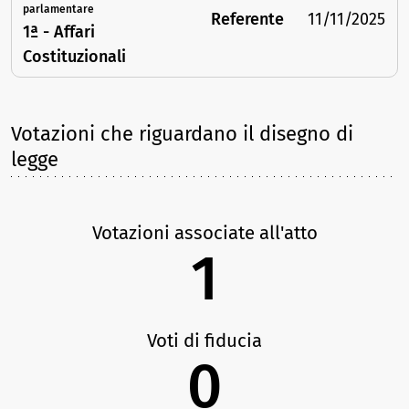
parlamentare
Referente
11/11/2025
1ª - Affari
Costituzionali
Votazioni che riguardano il disegno di
legge
Votazioni associate all'atto
1
Voti di fiducia
0