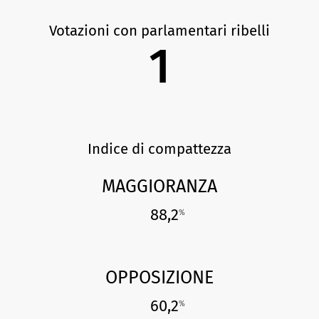
Votazioni con parlamentari ribelli
1
Indice di compattezza
MAGGIORANZA
88,2
%
OPPOSIZIONE
60,2
%