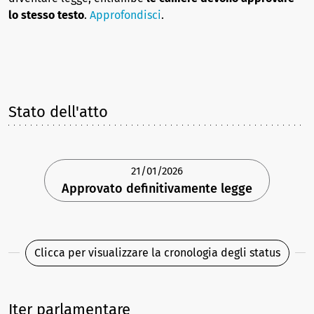
lo stesso testo
.
Approfondisci
.
Stato dell'atto
21/01/2026
Approvato definitivamente legge
Clicca per visualizzare la cronologia degli status
Iter parlamentare