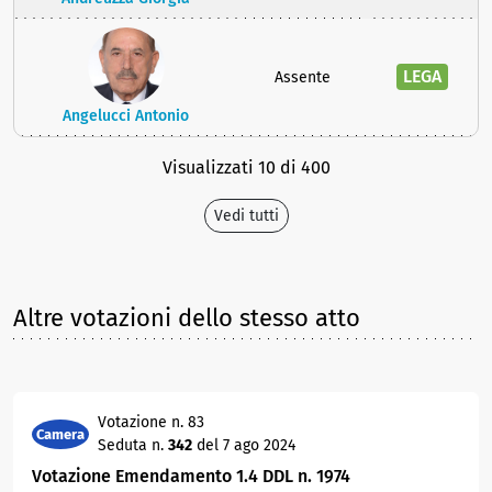
LEGA
Assente
Angelucci Antonio
Visualizzati 10 di 400
Vedi tutti
Altre votazioni dello stesso atto
Votazione n. 83
Camera
Seduta n.
342
del 7 ago 2024
Votazione Emendamento 1.4 DDL n. 1974