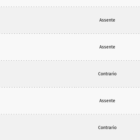
Assente
Assente
Contrario
Assente
Contrario