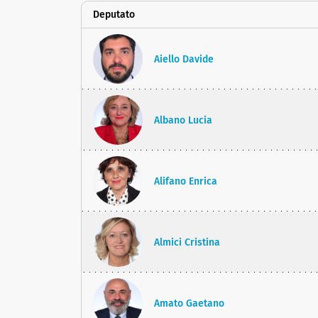
Deputato
Aiello Davide
Albano Lucia
Alifano Enrica
Almici Cristina
Amato Gaetano