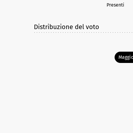
Presenti
Distribuzione del voto
Maggio