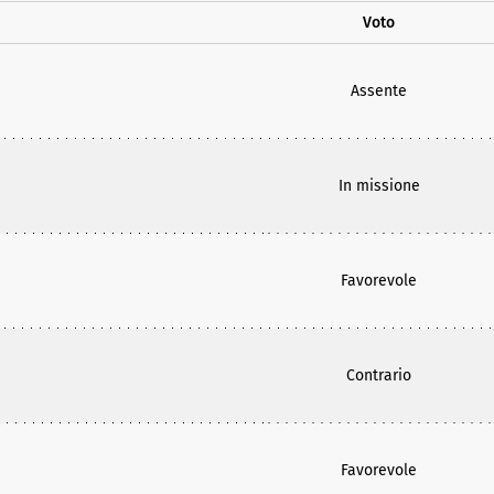
Voto
Assente
In missione
Favorevole
Contrario
Favorevole