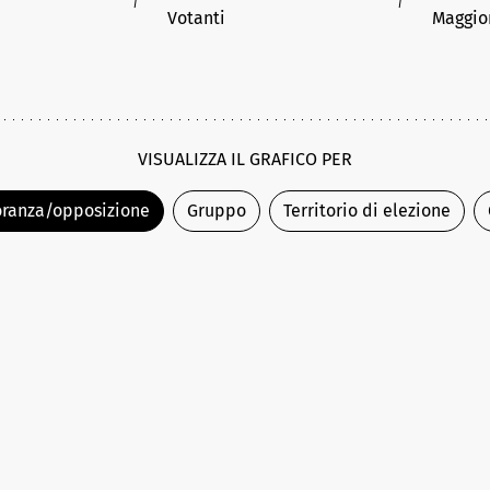
Votanti
Maggio
VISUALIZZA IL GRAFICO PER
ranza/opposizione
Gruppo
Territorio di elezione