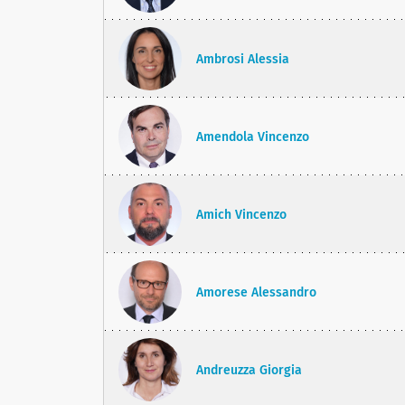
Ambrosi Alessia
Amendola Vincenzo
Amich Vincenzo
Amorese Alessandro
Andreuzza Giorgia