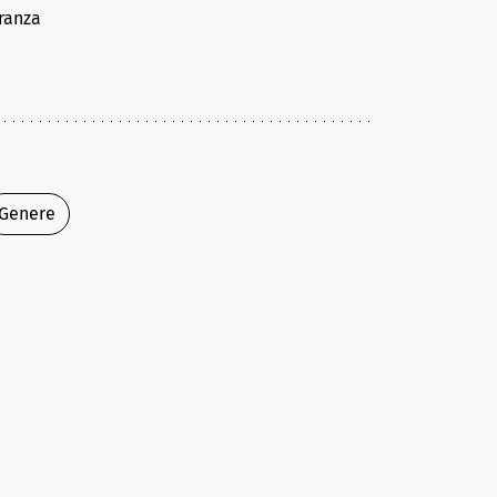
ranza
Genere