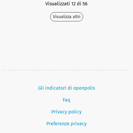
Visualizzati 12 di 56
Visualizza altri
Gli indicatori di openpolis
Faq
Privacy policy
Preferenze privacy