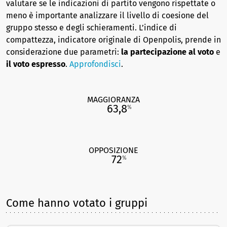
valutare se le indicazioni di partito vengono rispettate o
meno è importante analizzare il livello di coesione del
gruppo stesso e degli schieramenti. L’indice di
compattezza, indicatore originale di Openpolis, prende in
considerazione due parametri:
la partecipazione al voto
e
il voto espresso
.
Approfondisci
.
MAGGIORANZA
63,8
%
OPPOSIZIONE
72
%
Come hanno votato i gruppi