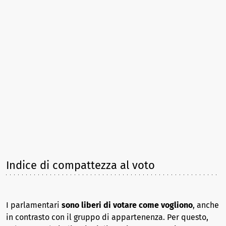
Indice di compattezza al voto
I parlamentari
sono liberi di votare come vogliono
, anche
in contrasto con il gruppo di appartenenza. Per questo,