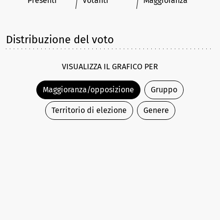
Presenti
Votanti
Maggioranza
Distribuzione del voto
VISUALIZZA IL GRAFICO PER
Maggioranza/opposizione
Gruppo
Territorio di elezione
Genere