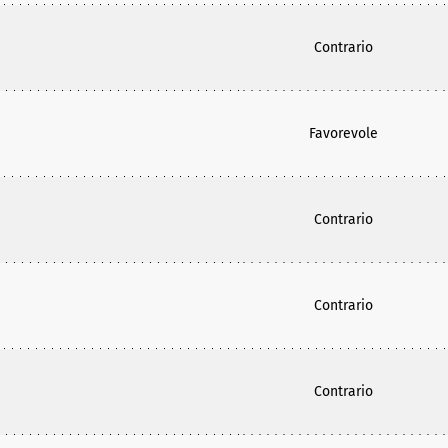
Contrario
Favorevole
Contrario
Contrario
Contrario