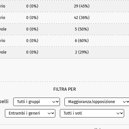
rio
0 (0%)
29 (45%)
rio
0 (0%)
42 (36%)
vole
0 (0%)
5 (50%)
rio
0 (0%)
6 (60%)
vole
0 (0%)
2 (29%)
FILTRA PER
belli