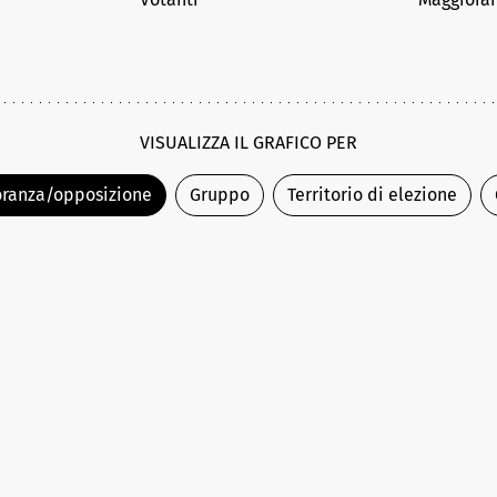
VISUALIZZA IL GRAFICO PER
ranza/opposizione
Gruppo
Territorio di elezione