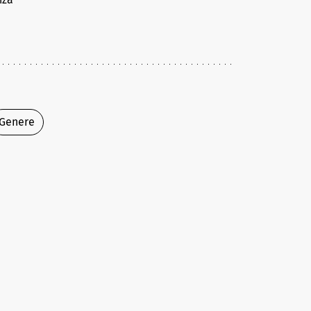
Genere