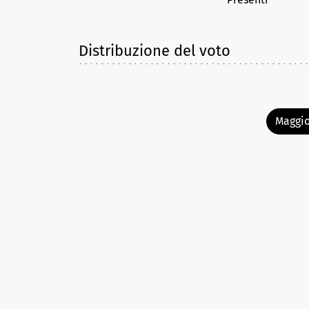
Distribuzione del voto
Maggio