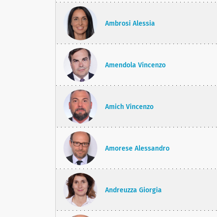
Ambrosi Alessia
Amendola Vincenzo
Amich Vincenzo
Amorese Alessandro
Andreuzza Giorgia