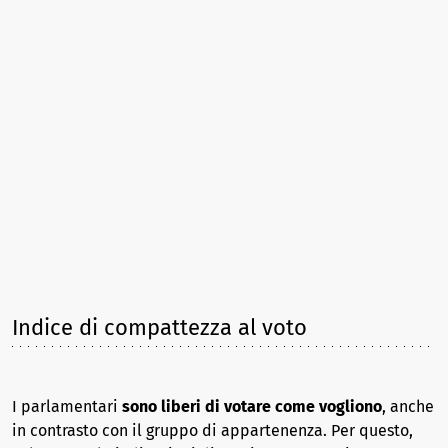
Indice di compattezza al voto
I parlamentari
sono liberi di votare come vogliono
, anche
in contrasto con il gruppo di appartenenza. Per questo,