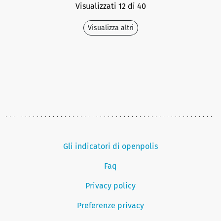
Visualizzati 12 di 40
Visualizza altri
Gli indicatori di openpolis
Faq
Privacy policy
Preferenze privacy