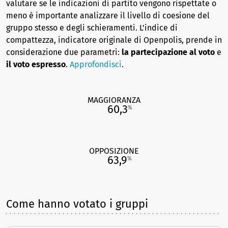
valutare se le indicazioni di partito vengono rispettate o
meno è importante analizzare il livello di coesione del
gruppo stesso e degli schieramenti. L’indice di
compattezza, indicatore originale di Openpolis, prende in
considerazione due parametri:
la partecipazione al voto
e
il voto espresso
.
Approfondisci
.
MAGGIORANZA
60,3
%
OPPOSIZIONE
63,9
%
Come hanno votato i gruppi