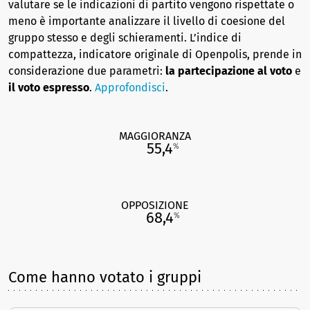
valutare se le indicazioni di partito vengono rispettate o
meno è importante analizzare il livello di coesione del
gruppo stesso e degli schieramenti. L’indice di
compattezza, indicatore originale di Openpolis, prende in
considerazione due parametri:
la partecipazione al voto
e
il voto espresso
.
Approfondisci
.
MAGGIORANZA
55,4
%
OPPOSIZIONE
68,4
%
Come hanno votato i gruppi