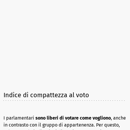
Indice di compattezza al voto
I parlamentari
sono liberi di votare come vogliono
, anche
in contrasto con il gruppo di appartenenza. Per questo,