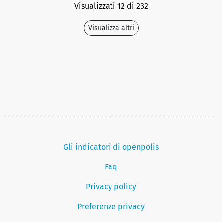
Visualizzati 12 di 232
Visualizza altri
Gli indicatori di openpolis
Faq
Privacy policy
Preferenze privacy