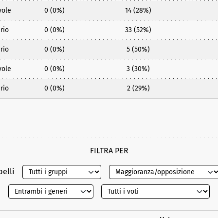
vole
0 (0%)
14 (28%)
rio
0 (0%)
33 (52%)
rio
0 (0%)
5 (50%)
vole
0 (0%)
3 (30%)
rio
0 (0%)
2 (29%)
FILTRA PER
belli