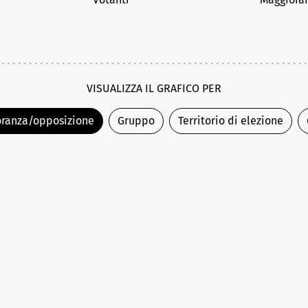
VISUALIZZA IL GRAFICO PER
ranza/opposizione
Gruppo
Territorio di elezione