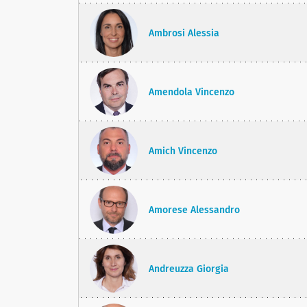
Ambrosi Alessia
Amendola Vincenzo
Amich Vincenzo
Amorese Alessandro
Andreuzza Giorgia