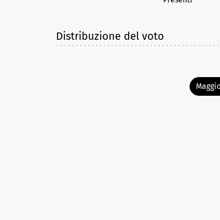
Distribuzione del voto
Maggio