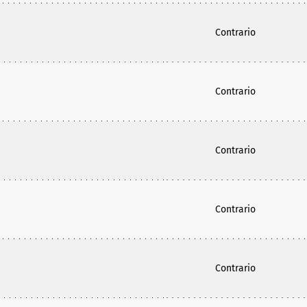
Contrario
Contrario
Contrario
Contrario
Contrario