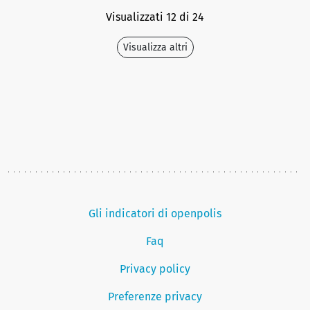
Visualizzati 12 di 24
Visualizza altri
Gli indicatori di openpolis
Faq
Privacy policy
Preferenze privacy