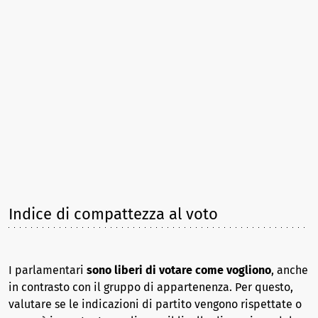
Indice di compattezza al voto
I parlamentari
sono liberi di votare come vogliono
, anche
in contrasto con il gruppo di appartenenza. Per questo,
valutare se le indicazioni di partito vengono rispettate o