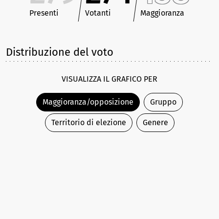
Presenti
Votanti
Maggioranza
Distribuzione del voto
VISUALIZZA IL GRAFICO PER
Maggioranza/opposizione
Gruppo
Territorio di elezione
Genere