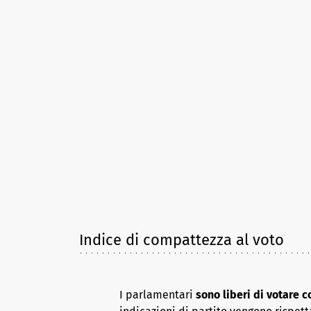
Indice di compattezza al voto
I parlamentari
sono liberi di votare 