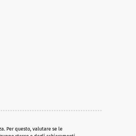
a. Per questo, valutare se le