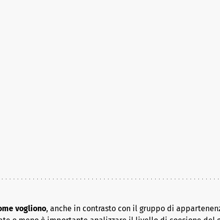
come vogliono
, anche in contrasto con il gruppo di appartenenz