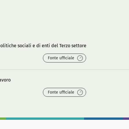
olitiche sociali e di enti del Terzo settore
Fonte ufficiale
lavoro
Fonte ufficiale