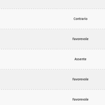
Contrario
Favorevole
Assente
Favorevole
Favorevole