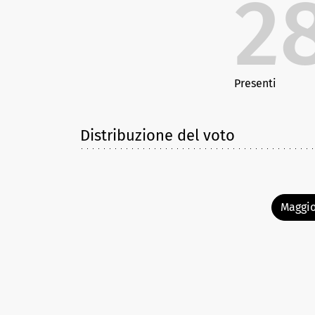
2
Presenti
Distribuzione del voto
Maggio