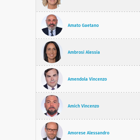
Amato Gaetano
Ambrosi Alessia
Amendola Vincenzo
Amich Vincenzo
Amorese Alessandro