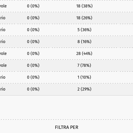
vole
0 (0%)
18 (38%)
rio
0 (0%)
18 (26%)
rio
0 (0%)
5 (36%)
rio
0 (0%)
8 (16%)
vole
0 (0%)
28 (44%)
vole
0 (0%)
7 (78%)
rio
0 (0%)
1 (10%)
rio
0 (0%)
2 (29%)
FILTRA PER