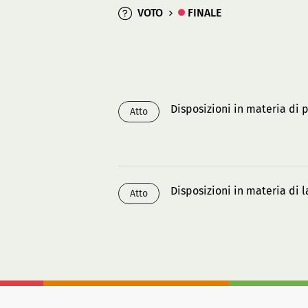
VOTO
FINALE
Disposizioni in materia di p
Atto
Disposizioni in materia di 
Atto