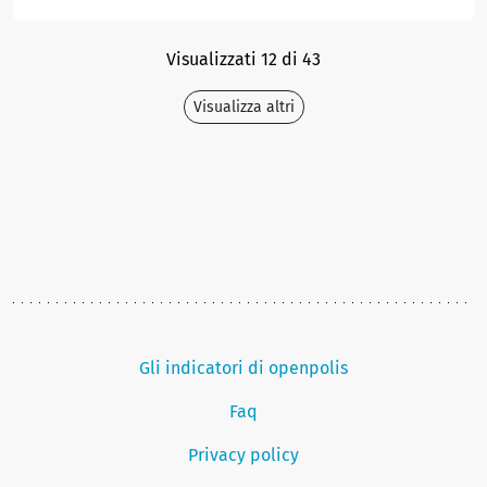
Visualizzati 12 di 43
Visualizza altri
Gli indicatori di openpolis
Faq
Privacy policy