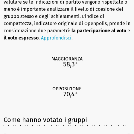
valutare se le indicazioni di partito vengono rispettate o
meno è importante analizzare il livello di coesione del
gruppo stesso e degli schieramenti. L’indice di
compattezza, indicatore originale di Openpolis, prende in
considerazione due parametri:
la partecipazione al voto
e
il voto espresso
.
Approfondisci
.
MAGGIORANZA
58,3
%
OPPOSIZIONE
70,4
%
Come hanno votato i gruppi