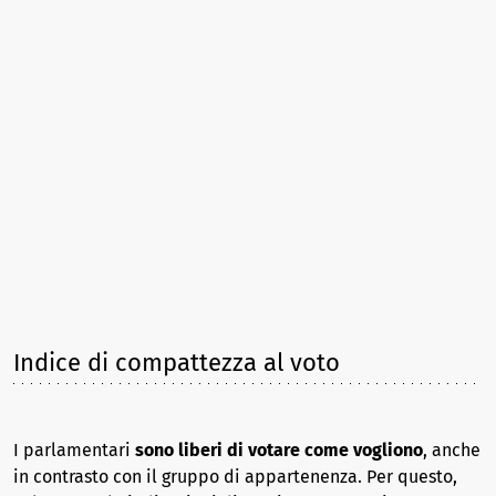
Indice di compattezza al voto
I parlamentari
sono liberi di votare come vogliono
, anche
in contrasto con il gruppo di appartenenza. Per questo,