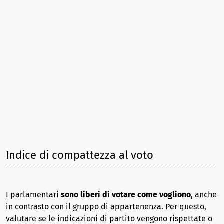
Indice di compattezza al voto
I parlamentari
sono liberi di votare come vogliono
, anche
in contrasto con il gruppo di appartenenza. Per questo,
valutare se le indicazioni di partito vengono rispettate o