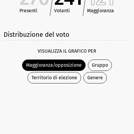
Presenti
Votanti
Maggioranza
Distribuzione del voto
VISUALIZZA IL GRAFICO PER
Maggioranza/opposizione
Gruppo
Territorio di elezione
Genere