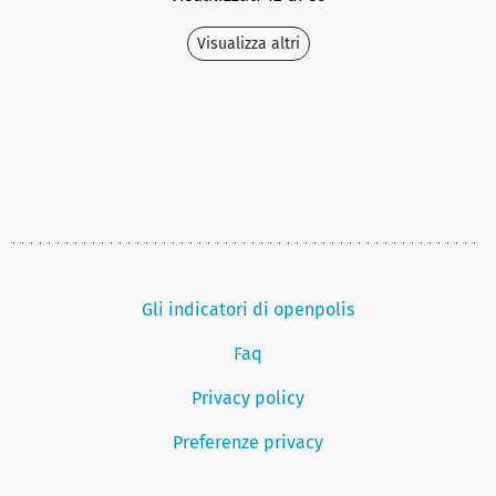
Visualizza altri
Gli indicatori di openpolis
Faq
Privacy policy
Preferenze privacy