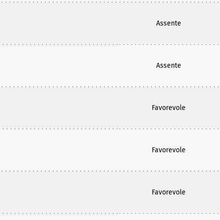
Assente
Assente
Favorevole
Favorevole
Favorevole