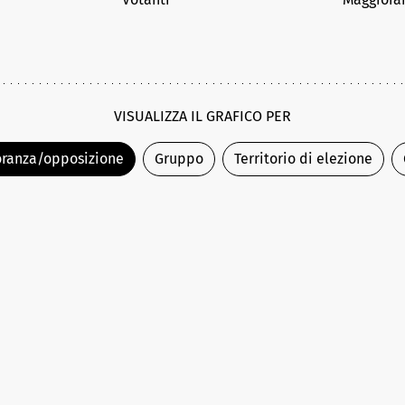
VISUALIZZA IL GRAFICO PER
ranza/opposizione
Gruppo
Territorio di elezione