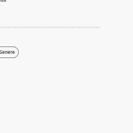
Genere