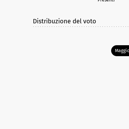
Distribuzione del voto
Maggio