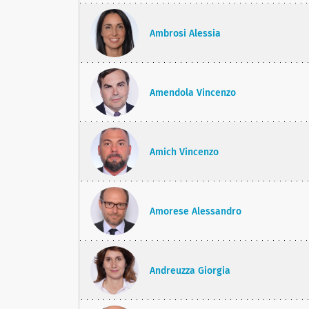
Ambrosi Alessia
Amendola Vincenzo
Amich Vincenzo
Amorese Alessandro
Andreuzza Giorgia