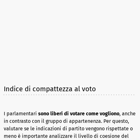
Indice di compattezza al voto
I parlamentari
sono liberi di votare come vogliono
, anche
in contrasto con il gruppo di appartenenza. Per questo,
valutare se le indicazioni di partito vengono rispettate o
meno è importante analizzare il livello di coesione del