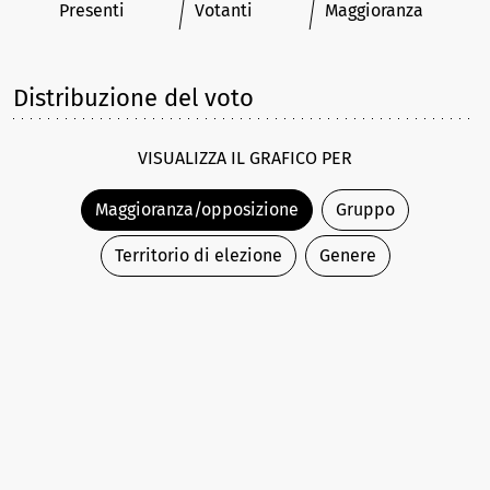
Presenti
Votanti
Maggioranza
Distribuzione del voto
VISUALIZZA IL GRAFICO PER
Maggioranza/opposizione
Gruppo
Territorio di elezione
Genere