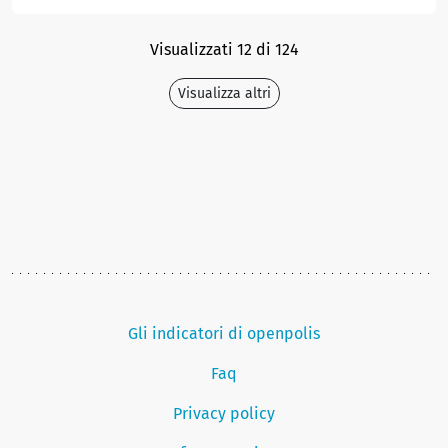
Visualizzati 12 di 124
Visualizza altri
Gli indicatori di openpolis
Faq
Privacy policy