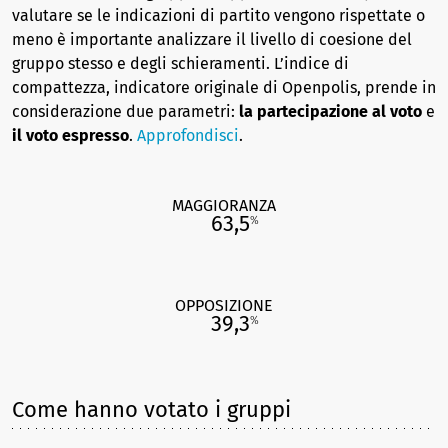
valutare se le indicazioni di partito vengono rispettate o
meno è importante analizzare il livello di coesione del
gruppo stesso e degli schieramenti. L’indice di
compattezza, indicatore originale di Openpolis, prende in
considerazione due parametri:
la partecipazione al voto
e
il voto espresso
.
Approfondisci
.
MAGGIORANZA
63,5
%
OPPOSIZIONE
39,3
%
Come hanno votato i gruppi