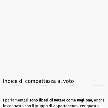
Indice di compattezza al voto
I parlamentari
sono liberi di votare come vogliono
, anche
in contrasto con il gruppo di appartenenza. Per questo,