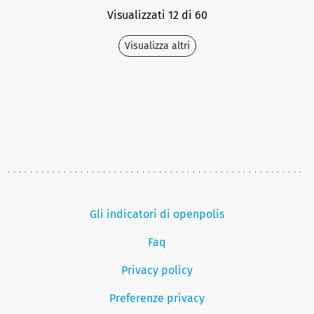
Visualizzati 12 di 60
Visualizza altri
Gli indicatori di openpolis
Faq
Privacy policy
Preferenze privacy