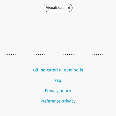
Visualizza altri
Gli indicatori di openpolis
Faq
Privacy policy
Preferenze privacy