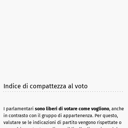
Indice di compattezza al voto
I parlamentari
sono liberi di votare come vogliono
, anche
in contrasto con il gruppo di appartenenza. Per questo,
valutare se le indicazioni di partito vengono rispettate o