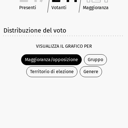
Presenti
Votanti
Maggioranza
Distribuzione del voto
VISUALIZZA IL GRAFICO PER
Maggioranza/opposizione
Gruppo
Territorio di elezione
Genere