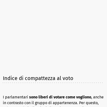
Indice di compattezza al voto
I parlamentari
sono liberi di votare come vogliono
, anche
in contrasto con il gruppo di appartenenza. Per questo,