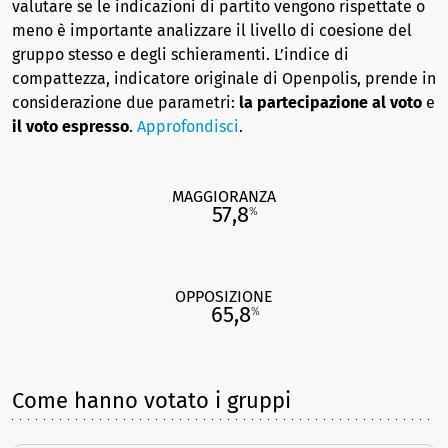
valutare se le indicazioni di partito vengono rispettate o
meno è importante analizzare il livello di coesione del
gruppo stesso e degli schieramenti. L’indice di
compattezza, indicatore originale di Openpolis, prende in
considerazione due parametri:
la partecipazione al voto
e
il voto espresso
.
Approfondisci
.
MAGGIORANZA
57,8
%
OPPOSIZIONE
65,8
%
Come hanno votato i gruppi