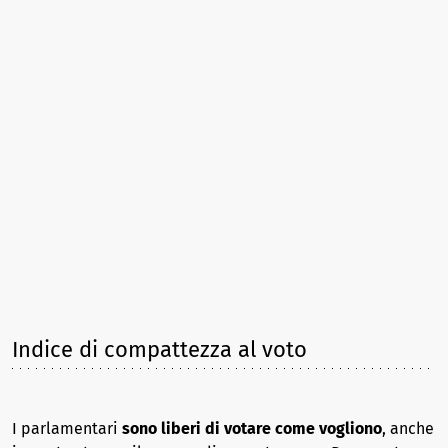
Indice di compattezza al voto
I parlamentari
sono liberi di votare come vogliono
, anche