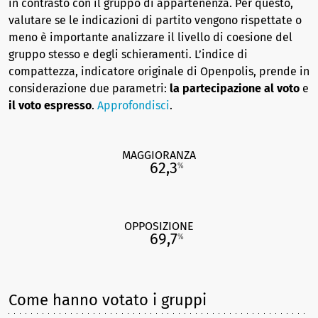
in contrasto con il gruppo di appartenenza. Per questo,
valutare se le indicazioni di partito vengono rispettate o
meno è importante analizzare il livello di coesione del
gruppo stesso e degli schieramenti. L’indice di
compattezza, indicatore originale di Openpolis, prende in
considerazione due parametri:
la partecipazione al voto
e
il voto espresso
.
Approfondisci
.
MAGGIORANZA
62,3
%
OPPOSIZIONE
69,7
%
Come hanno votato i gruppi