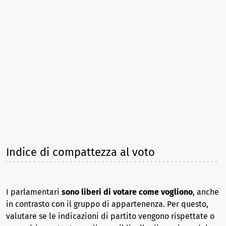
Indice di compattezza al voto
I parlamentari
sono liberi di votare come vogliono
, anche
in contrasto con il gruppo di appartenenza. Per questo,
valutare se le indicazioni di partito vengono rispettate o