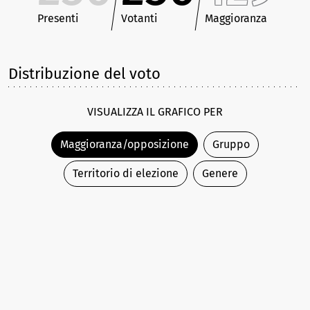
Presenti
Votanti
Maggioranza
Distribuzione del voto
VISUALIZZA IL GRAFICO PER
Maggioranza/opposizione
Gruppo
Territorio di elezione
Genere