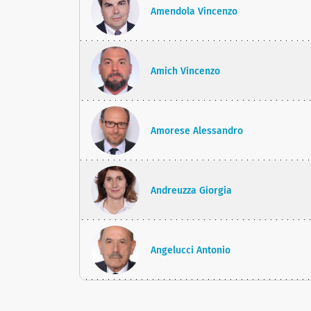
Amendola Vincenzo
Amich Vincenzo
Amorese Alessandro
Andreuzza Giorgia
Angelucci Antonio