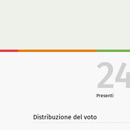
2
Presenti
Distribuzione del voto