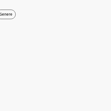
Genere