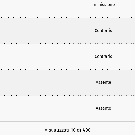
In missione
Contrario
Contrario
Assente
Assente
Visualizzati 10 di 400