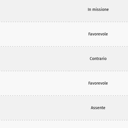
In missione
Favorevole
Contrario
Favorevole
Assente