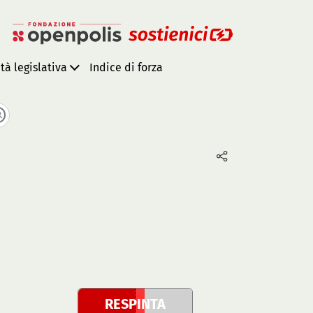
ità legislativa
Indice di forza
RESPINTA