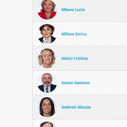
Albano Lucia
Alifano Enrica
Almici Cristina
Amato Gaetano
Ambrosi Alessia