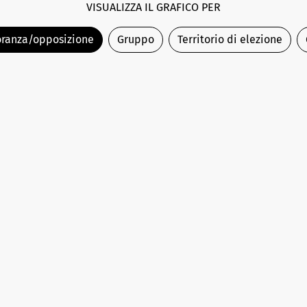
VISUALIZZA IL GRAFICO PER
ranza/opposizione
Gruppo
Territorio di elezione