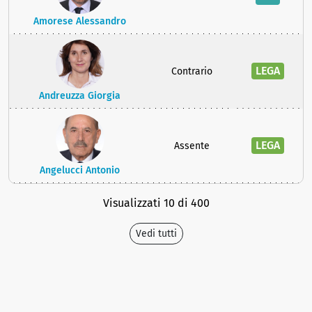
Amorese Alessandro
LEGA
Contrario
Andreuzza Giorgia
LEGA
Assente
Angelucci Antonio
Visualizzati 10 di 400
Vedi tutti