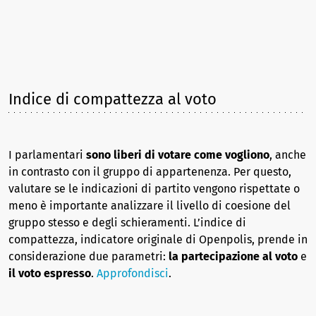
Indice di compattezza al voto
I parlamentari
sono liberi di votare come vogliono
, anche
in contrasto con il gruppo di appartenenza. Per questo,
valutare se le indicazioni di partito vengono rispettate o
meno è importante analizzare il livello di coesione del
gruppo stesso e degli schieramenti. L’indice di
compattezza, indicatore originale di Openpolis, prende in
considerazione due parametri:
la partecipazione al voto
e
il voto espresso
.
Approfondisci
.