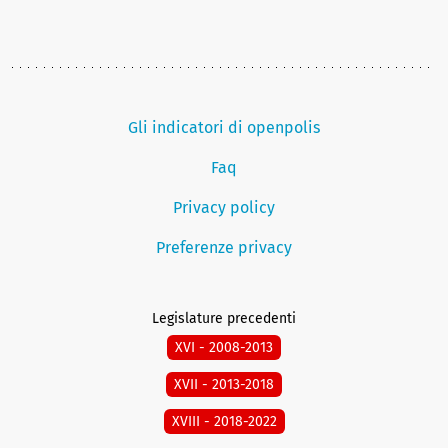
Gli indicatori di openpolis
Faq
Privacy policy
Preferenze privacy
Legislature precedenti
XVI - 2008-2013
XVII - 2013-2018
XVIII - 2018-2022