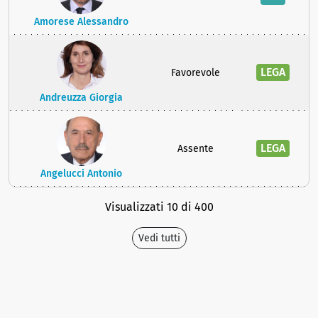
Amorese Alessandro
LEGA
Favorevole
Andreuzza Giorgia
LEGA
Assente
Angelucci Antonio
Visualizzati 10 di 400
Vedi tutti