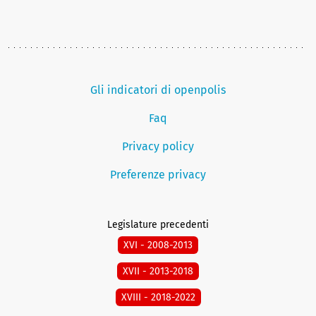
Gli indicatori di openpolis
Faq
Privacy policy
Preferenze privacy
Legislature precedenti
XVI - 2008-2013
XVII - 2013-2018
XVIII - 2018-2022