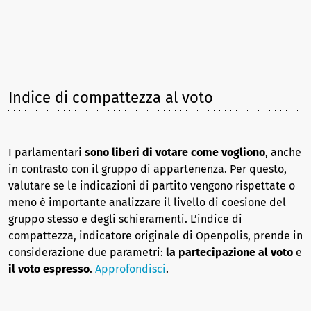
Indice di compattezza al voto
I parlamentari
sono liberi di votare come vogliono
, anche
in contrasto con il gruppo di appartenenza. Per questo,
valutare se le indicazioni di partito vengono rispettate o
meno è importante analizzare il livello di coesione del
gruppo stesso e degli schieramenti. L’indice di
compattezza, indicatore originale di Openpolis, prende in
considerazione due parametri:
la partecipazione al voto
e
il voto espresso
.
Approfondisci
.