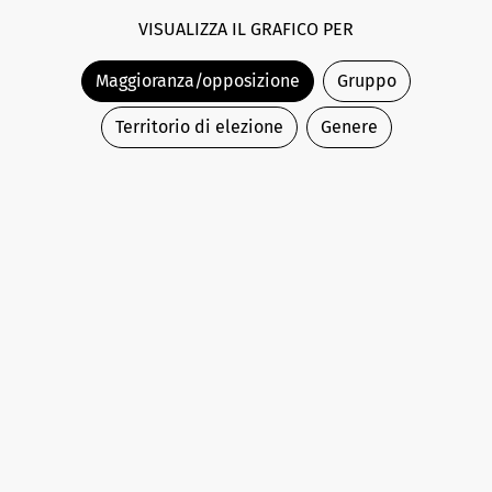
VISUALIZZA IL GRAFICO PER
Maggioranza/opposizione
Gruppo
Territorio di elezione
Genere