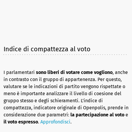
Indice di compattezza al voto
I parlamentari
sono liberi di votare come vogliono
, anche
in contrasto con il gruppo di appartenenza. Per questo,
valutare se le indicazioni di partito vengono rispettate o
meno è importante analizzare il livello di coesione del
gruppo stesso e degli schieramenti. L’indice di
compattezza, indicatore originale di Openpolis, prende in
considerazione due parametri:
la partecipazione al voto
e
il voto espresso
.
Approfondisci
.