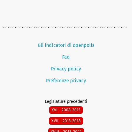
Gli indicatori di openpolis
Faq
Privacy policy
Preferenze privacy
Legislature precedenti
XVI - 2008-2013
XVII - 2013-2018
XVIII - 2018-2022