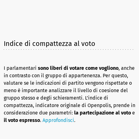
Indice di compattezza al voto
I parlamentari
sono liberi di votare come vogliono
, anche
in contrasto con il gruppo di appartenenza. Per questo,
valutare se le indicazioni di partito vengono rispettate o
meno è importante analizzare il livello di coesione del
gruppo stesso e degli schieramenti. L’indice di
compattezza, indicatore originale di Openpolis, prende in
considerazione due parametri:
la partecipazione al voto
e
il voto espresso
.
Approfondisci
.