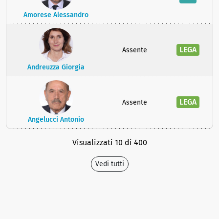
Amorese Alessandro
LEGA
Assente
Andreuzza Giorgia
LEGA
Assente
Angelucci Antonio
Visualizzati 10 di 400
Vedi tutti