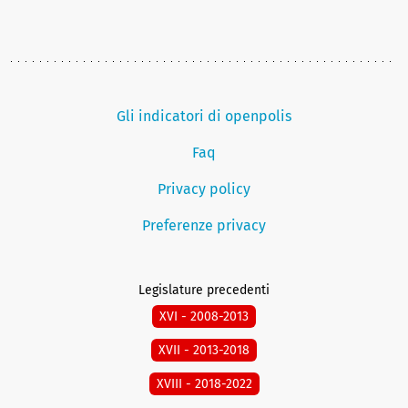
Gli indicatori di openpolis
Faq
Privacy policy
Preferenze privacy
Legislature precedenti
XVI - 2008-2013
XVII - 2013-2018
XVIII - 2018-2022